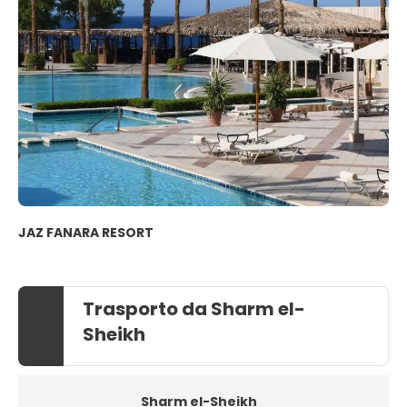
JAZ FANARA RESORT
Trasporto da Sharm el-
Sheikh
Sharm el-Sheikh