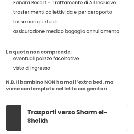
Fanara Resort - Trattamento di All Inclusive
trasferimenti collettivi da e per aeroporto
tasse aeroportuali
assicurazione medico bagaglio annullamento
La quota non comprende:
eventuali polizze facoltative
visto di ingresso
N.B. Il bambino NON ha mai l’extra bed, ma 
viene contemplato nel letto coi genitori
Trasporti verso Sharm el-
Sheikh