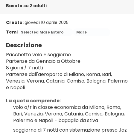
Basato su 2 adulti
Creato:
giovedì 10 aprile 2025
Temi
Selected Mare Estero
Mare
Descrizione
Pacchetto volo + soggiorno
Partenze da Gennaio a Ottobre
8 giorni / 7 notti
Partenze dall'aeroporto di Milano, Roma, Bari, 
Venezia, Verona, Catania, Comiso, Bologna, Palermo 
e Napoli
La quota comprende:
volo a/r in classe economica da Milano, Roma, 
Bari, Venezia, Verona, Catania, Comiso, Bologna, 
Palermo e Napoli - bagaglio da stiva
soggiorno di 7 notti con sistemazione presso Jaz 