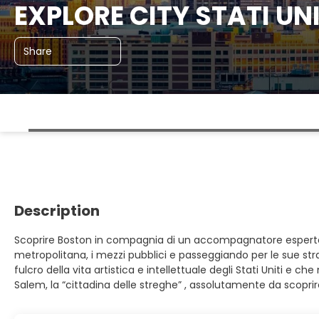
EXPLORE CITY STATI UNI
Share
Description
Scoprire Boston in compagnia di un accompagnatore esperto,
metropolitana, i mezzi pubblici e passeggiando per le sue stra
fulcro della vita artistica e intellettuale degli Stati Uniti 
Salem, la “cittadina delle streghe” , assolutamente da scoprire