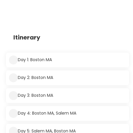
Itinerary
Day 1: Boston MA
Day 2: Boston MA
Day 3: Boston MA
Day 4: Boston MA, Salem MA
Day 5: Salem MA, Boston MA