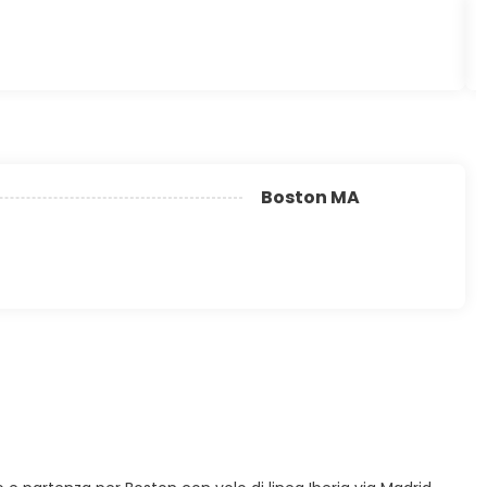
Boston MA