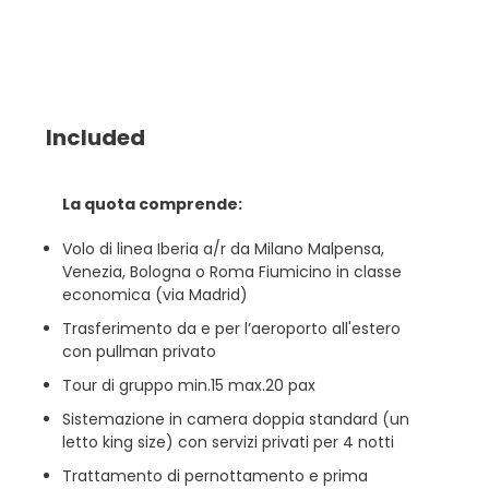
Included
La quota comprende:
Volo di linea Iberia a/r da Milano Malpensa,
Venezia, Bologna o Roma Fiumicino in classe
economica (via Madrid)
Trasferimento da e per l’aeroporto all'estero
con pullman privato
Tour di gruppo min.15 max.20 pax
Sistemazione in camera doppia standard (un
letto king size) con servizi privati per 4 notti
Trattamento di pernottamento e prima