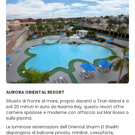
AURORA ORIENTAL RESORT
Situato di fronte al mare, proprio davanti a Tiran Island e a
soli 20 minuti in auto da Naama Bay, questo resort offre
camere spaziose e moderne con affaccio sul Mar Rosso o
sulla piscina.
Le luminose sistemazioni dell'Oriental Sharm El Sheikh
dispongono di balcone privato, minibar, cassaforte,