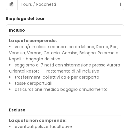
Tours / Pacchetti
1
Riepilogo del tour
Incluso
La quota comprende:
volo a/r in classe economica da Milano, Roma, Bari,
Venezia, Verona, Catania, Comiso, Bologna, Palermo e
Napoli - bagaglio da stiva
soggiorno di 7 notti con sistemazione presso Aurora
Oriental Resort - Trattamento di All Inclusive
trasferimenti collettivi da e per aeroporto
tasse aeroportuali
assicurazione medico bagaglio annullamento
Escluso
La quota non comprende:
eventuali polizze facoltative