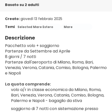
Basato su 2 adulti
Creato:
giovedì 13 febbraio 2025
Temi
Selected Mare Estero
Mare
Descrizione
Pacchetto volo + soggiorno
Partenze da Settembre ad Aprile
8 giorni / 7 notti
Partenze dall'aeroporto di Milano, Roma, Bari, 
Venezia, Verona, Catania, Comiso, Bologna, Palermo 
e Napoli
La quota comprende:
volo a/r in classe economica da Milano, Roma, 
Bari, Venezia, Verona, Catania, Comiso, Bologna, 
Palermo e Napoli - bagaglio da stiva
soggiorno di 7 notti con sistemazione presso 