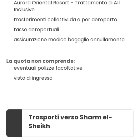
Aurora Oriental Resort - Trattamento di All 
Inclusive
trasferimenti collettivi da e per aeroporto
tasse aeroportuali
assicurazione medico bagaglio annullamento
La quota non comprende:
eventuali polizze facoltative
visto di ingresso
Trasporti verso Sharm el-
Sheikh