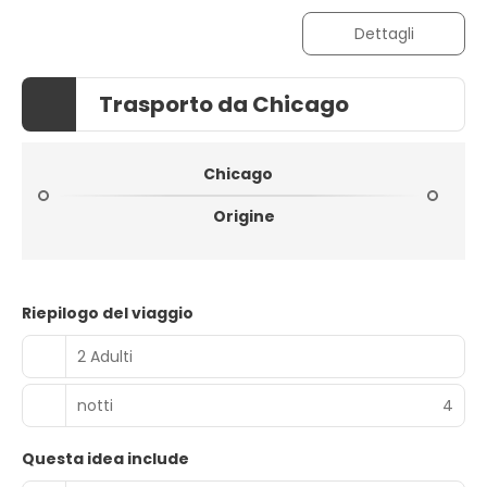
Dettagli
Trasporto da Chicago
Chicago
Origine
Riepilogo del viaggio
2 Adulti
notti
4
Questa idea include