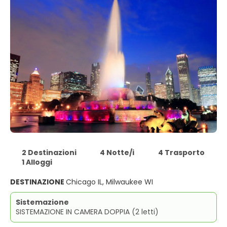
2 Destinazioni
4 Notte/i
4 Trasporto
1 Alloggi
DESTINAZIONE
Chicago IL, Milwaukee WI
Sistemazione
SISTEMAZIONE IN CAMERA DOPPIA (2 letti)