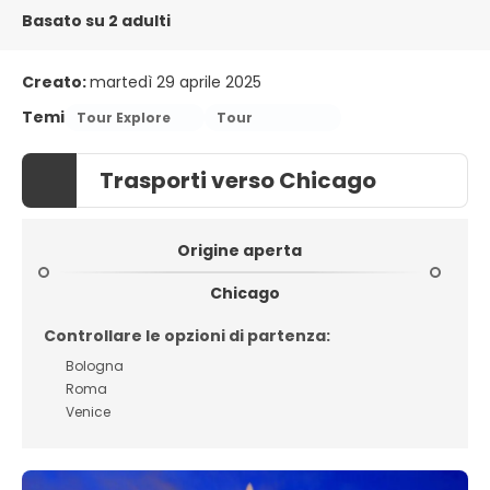
Basato su 2 adulti
Creato:
martedì 29 aprile 2025
Temi
Tour Explore
Tour
Trasporti verso Chicago
Origine aperta
Chicago
Controllare le opzioni di partenza:
Bologna
Roma
Venice